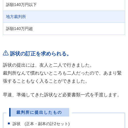
訴額140万円以下
地方裁判所
訴額140万円超
訴状の訂正を求められる。
訴状の提出には、友人と二人で行きました。
裁判所なんて慣れないところも二人だったので、あまり緊
張することもなく入ることができました。
早速、準備してきた訴状など必要書類一式を手渡します。
裁判所に提出したもの
訴状 (正本・副本の計2セット)