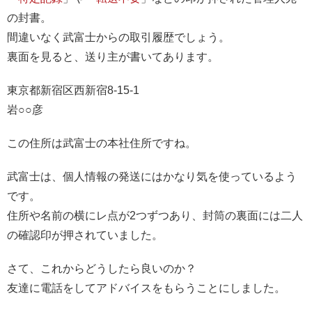
の封書。
間違いなく武富士からの取引履歴でしょう。
裏面を見ると、送り主が書いてあります。
東京都新宿区西新宿8-15-1
岩○○彦
この住所は武富士の本社住所ですね。
武富士は、個人情報の発送にはかなり気を使っているよう
です。
住所や名前の横にレ点が2つずつあり、封筒の裏面には二人
の確認印が押されていました。
さて、これからどうしたら良いのか？
友達に電話をしてアドバイスをもらうことにしました。