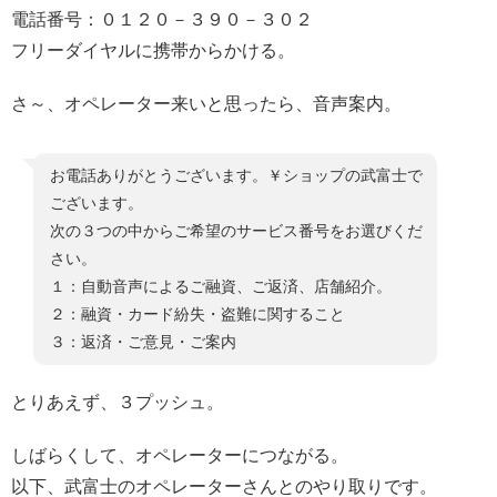
電話番号：０１２０－３９０－３０２
フリーダイヤルに携帯からかける。
さ～、オペレーター来いと思ったら、音声案内。
お電話ありがとうございます。￥ショップの武富士で
ございます。
次の３つの中からご希望のサービス番号をお選びくだ
さい。
１：自動音声によるご融資、ご返済、店舗紹介。
２：融資・カード紛失・盗難に関すること
３：返済・ご意見・ご案内
とりあえず、３プッシュ。
しばらくして、オペレーターにつながる。
以下、武富士のオペレーターさんとのやり取りです。