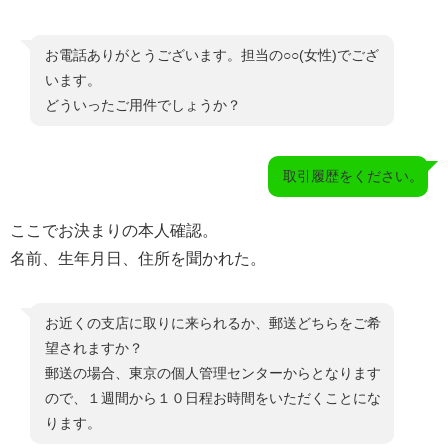
お電話ありがとうございます。担当の○○(女性)でござ
います。
どういったご用件でしょうか？
取引履歴をください。
ここでお決まりの本人確認。
名前、生年月日、住所を聞かれた。
お近くの支店に取りに来られるか、郵送どちらをご希
望されますか？
郵送の場合、東京の個人管理センターからとなります
ので、１週間から１０日程お時間をいただくことにな
ります。