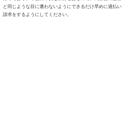
と同じような目に遭わないようにできるだけ早めに過払い
請求をするようにしてください。