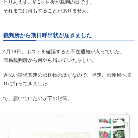
とりあえず、約1ヶ月後が裁判の日です。
それまでは何もすることがありません。
裁判所から期日呼出状が届きました
4月19日、ポストを確認すると不在通知が入っていた。
簡易裁判所から何やら届いていたらしい。
過払い請求関連の郵送物のはずなので、早速、郵便局へ取
りに行ってきました。
で、届いていたのが下の封筒。