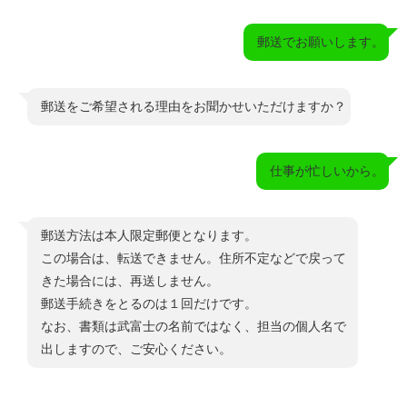
郵送でお願いします。
郵送をご希望される理由をお聞かせいただけますか？
仕事が忙しいから。
郵送方法は本人限定郵便となります。
この場合は、転送できません。住所不定などで戻って
きた場合には、再送しません。
郵送手続きをとるのは１回だけです。
なお、書類は武富士の名前ではなく、担当の個人名で
出しますので、ご安心ください。