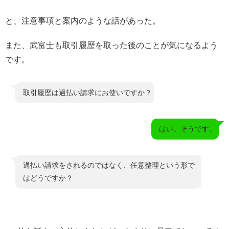
と、注意事項と案内のような話があった。
また、武富士も取引履歴を取った後のことが気になるよう
です。
取引履歴は過払い請求にお使いですか？
はい。そうです。
過払い請求をされるのではなく、任意整理という形で
はどうですか？