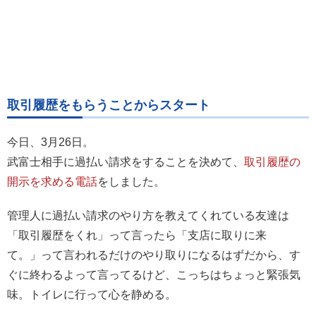
取引履歴をもらうことからスタート
今日、3月26日。
武富士相手に過払い請求をすることを決めて、
取引履歴の
開示を求める電話
をしました。
管理人に過払い請求のやり方を教えてくれている友達は
「取引履歴をくれ」って言ったら「支店に取りに来
て。」って言われるだけのやり取りになるはずだから、す
ぐに終わるよって言ってるけど、こっちはちょっと緊張気
味。トイレに行って心を静める。