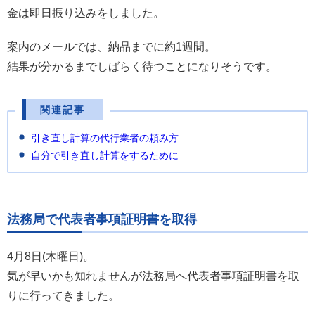
金は即日振り込みをしました。
案内のメールでは、納品までに約1週間。
結果が分かるまでしばらく待つことになりそうです。
関連記事
引き直し計算の代行業者の頼み方
自分で引き直し計算をするために
法務局で代表者事項証明書を取得
4月8日(木曜日)。
気が早いかも知れませんが法務局へ代表者事項証明書を取
りに行ってきました。