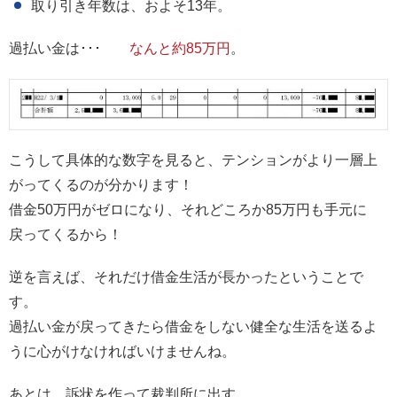
取り引き年数は、およそ13年。
過払い金は･･･
なんと約85万円
。
こうして具体的な数字を見ると、テンションがより一層上
がってくるのが分かります！
借金50万円がゼロになり、それどころか85万円も手元に
戻ってくるから！
逆を言えば、それだけ借金生活が長かったということで
す。
過払い金が戻ってきたら借金をしない健全な生活を送るよ
うに心がけなければいけませんね。
あとは、訴状を作って裁判所に出す。