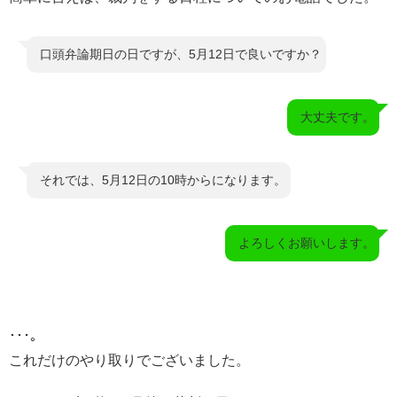
口頭弁論期日の日ですが、5月12日で良いですか？
大丈夫です。
それでは、5月12日の10時からになります。
よろしくお願いします。
･･･。
これだけのやり取りでございました。