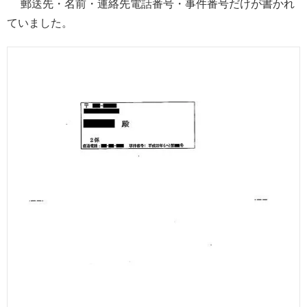
郵送先・名前・連絡先電話番号・事件番号だけが書かれ
ていました。