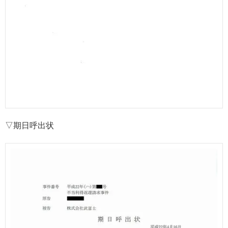
▽期日呼出状