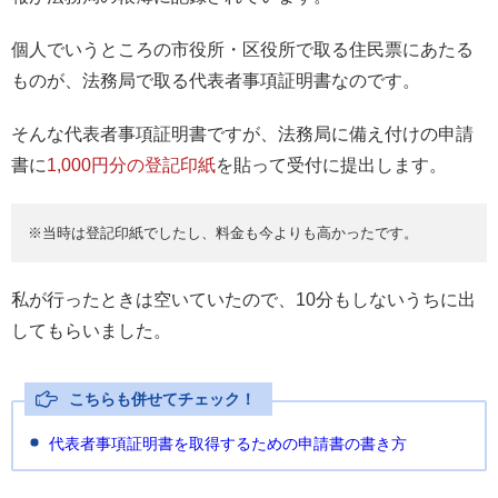
個人でいうところの市役所・区役所で取る住民票にあたる
ものが、法務局で取る代表者事項証明書なのです。
そんな代表者事項証明書ですが、法務局に備え付けの申請
書に
1,000円分の登記印紙
を貼って受付に提出します。
※当時は登記印紙でしたし、料金も今よりも高かったです。
私が行ったときは空いていたので、10分もしないうちに出
してもらいました。
こちらも併せてチェック！
代表者事項証明書を取得するための申請書の書き方