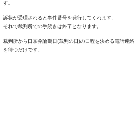
す。
訴状が受理されると事件番号を発行してくれます。
それで裁判所での手続きは終了となります。
裁判所から口頭弁論期日(裁判の日)の日程を決める電話連絡
を待つだけです。