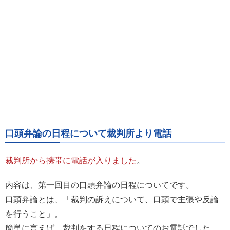
口頭弁論の日程について裁判所より電話
裁判所から携帯に電話が入りました
。
内容は、第一回目の口頭弁論の日程についてです。
口頭弁論とは、「裁判の訴えについて、口頭で主張や反論
を行うこと」。
簡単に言えば、裁判をする日程についてのお電話でした。