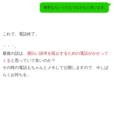
携帯ならいつでもつながると思います。
これで、電話終了。
・・・。
最後の話は、
過払い請求を阻止するための電話がかかって
くる
と思っていて良いのか？
その時の電話もちゃんとメモして公開しますので、今しば
らくお待ちを。