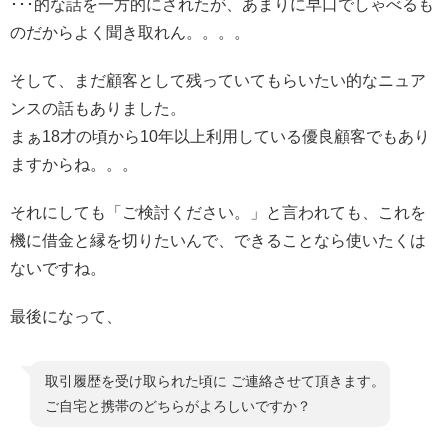
･･･的な話を一方的にされたが、あまりに早口でしゃべるも
のだからよく聞き取れん。。。。
そして、まだ顧客として残っていてもらいたい的なニュア
ンスの話もありました。
まぁ18才の頃から10年以上利用している優良顧客でもあり
ますからね。。。
それにしても「ご検討ください。」と言われても、これを
機に借金と縁を切りたいんで、できることなら使いたくは
ないですね。
最後になって、
取引履歴を受け取られた頃に ご連絡させて頂きます。
ご自宅と携帯のどちらがよろしいですか？