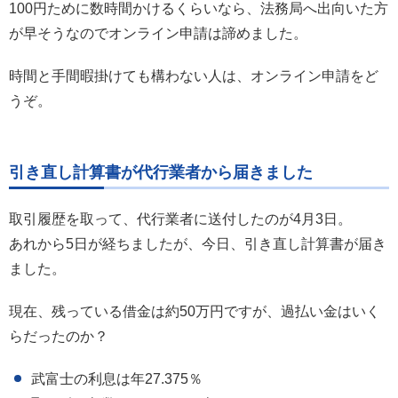
100円ために数時間かけるくらいなら、法務局へ出向いた方
が早そうなのでオンライン申請は諦めました。
時間と手間暇掛けても構わない人は、オンライン申請をど
うぞ。
引き直し計算書が代行業者から届きました
取引履歴を取って、代行業者に送付したのが4月3日。
あれから5日が経ちましたが、今日、引き直し計算書が届き
ました。
現在、残っている借金は約50万円ですが、過払い金はいく
らだったのか？
武富士の利息は年27.375％