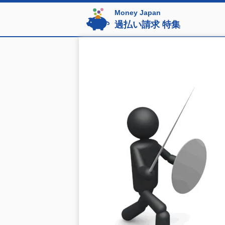
Money Japan
過払い請求 特集