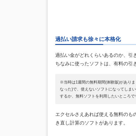
過払い請求も徐々に本格化
過払い金がどれくらいあるのか、引
ちなみに使ったソフトは、有料の引
※当時は1週間の無料期間(体験版)があり
なった)で、使えないソフトになってしま
するか、無料ソフトを利用したいところで
エクセルさえあれば使える無料のも
き直し計算のソフトがあります。