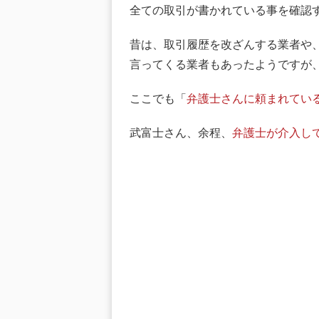
全ての取引が書かれている事を確認
昔は、取引履歴を改ざんする業者や
言ってくる業者もあったようですが
ここでも「
弁護士さんに頼まれてい
武富士さん、余程、
弁護士が介入し