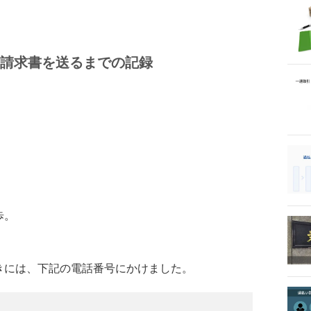
請求書を送るまでの記録
歩。
きには、下記の電話番号にかけました。