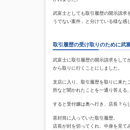
武富士としても取引履歴の開示請求
うでない案件」と分けている様な感
取引履歴の受け取りのために武
武富士に取引履歴の開示請求をしてか
から取りに行くことにしました。
支店に入り、取引履歴を取りに来た
所など聞かれたことを一通り答える
すると受付嬢は奥へ行き、店長？ら
茶封筒に入っていた取引履歴。
店長が封を切ってくれ、中身を見て