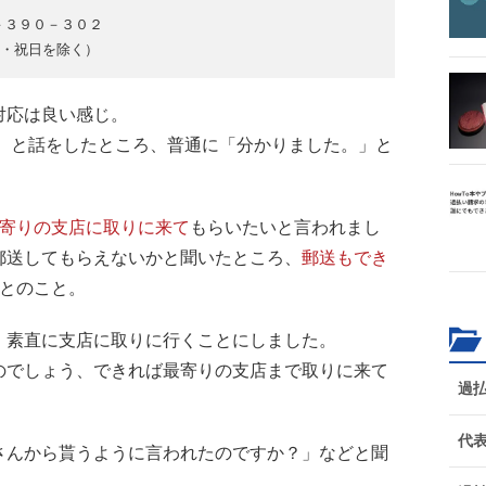
－３９０－３０２
日・祝日を除く）
対応は良い感じ。
」 と話をしたところ、普通に「分かりました。」と
寄りの支店に取りに来て
もらいたいと言われまし
郵送してもらえないかと聞いたところ、
郵送もでき
とのこと。
、素直に支店に取りに行くことにしました。
のでしょう、できれば最寄りの支店まで取りに来て
過
代
さんから貰うように言われたのですか？」などと聞