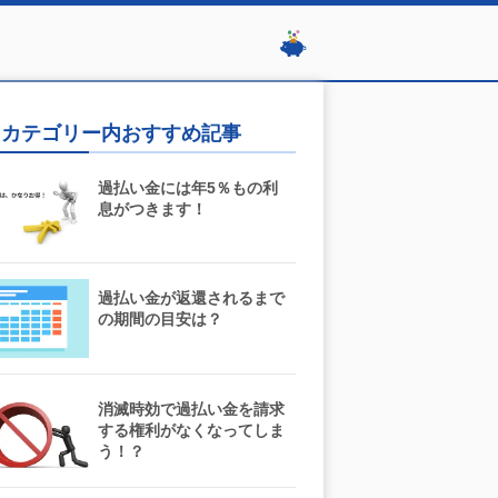
カテゴリー内おすすめ記事
過払い金には年5％もの利
息がつきます！
過払い金が返還されるまで
の期間の目安は？
消滅時効で過払い金を請求
する権利がなくなってしま
う！？